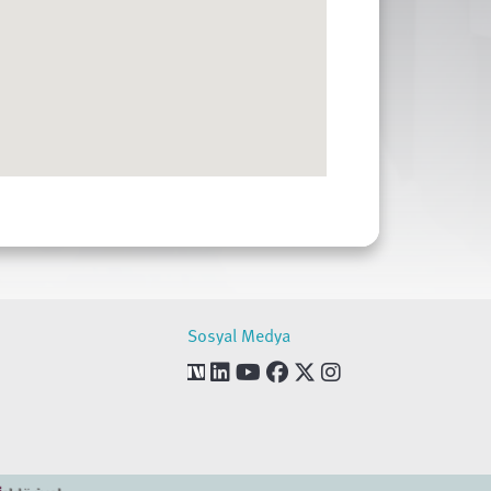
Sosyal Medya