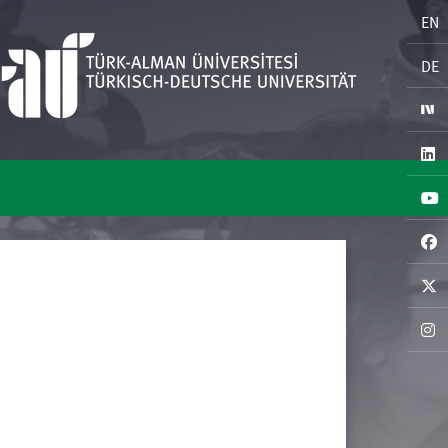
EN
DE