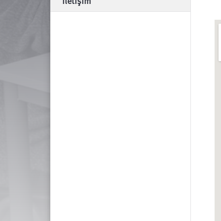
İletişim