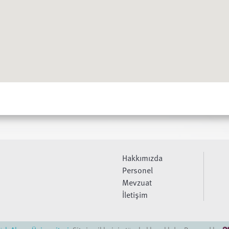
Hakkımızda
Personel
Mevzuat
İletişim